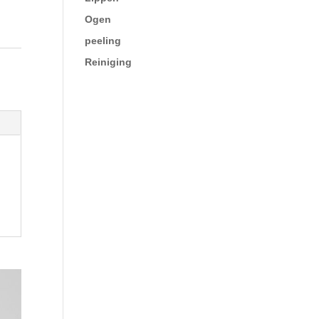
Ogen
peeling
Reiniging