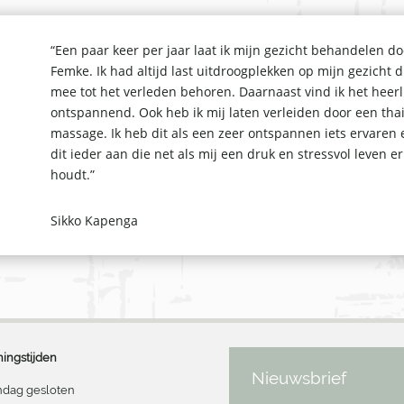
“Een paar keer per jaar laat ik mijn gezicht behandelen do
Femke. Ik had altijd last uitdroogplekken op mijn gezicht d
mee tot het verleden behoren. Daarnaast vind ik het heerl
ontspannend. Ook heb ik mij laten verleiden door een tha
massage. Ik heb dit als een zeer ontspannen iets ervaren 
dit ieder aan die net als mij een druk en stressvol leven e
houdt.”
Sikko Kapenga
ingstijden
Nieuwsbrief
dag gesloten