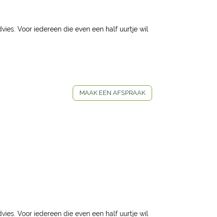
ies. Voor iedereen die even een half uurtje wil
MAAK EEN AFSPRAAK
ies. Voor iedereen die even een half uurtje wil