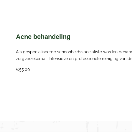
Acne behandeling
Als gespecialiseerde schoonheidsspecialiste worden behan
zorgverzekeraar. Intensieve en professionele reiniging van de
€55,00