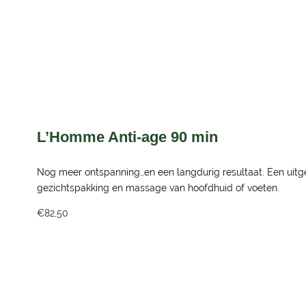
L’Homme Anti-age 90 min
Nog meer ontspanning…en een langdurig resultaat. Een uitg
gezichtspakking en massage van hoofdhuid of voeten.
€82,50