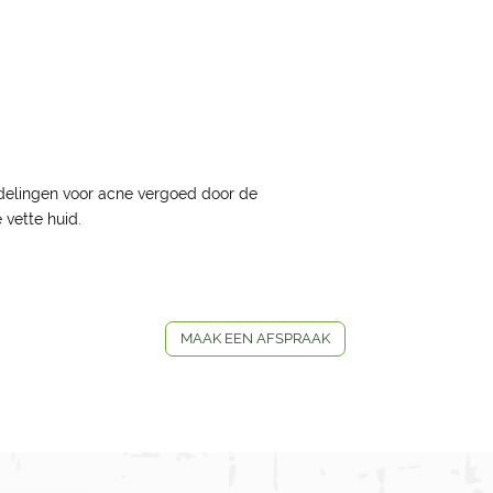
delingen voor acne vergoed door de
 vette huid.
MAAK EEN AFSPRAAK