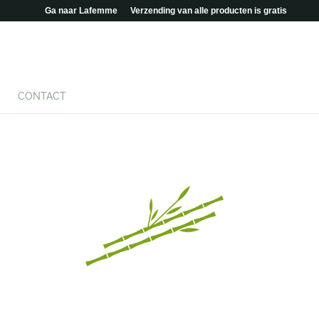
Ga naar Lafemme
Verzending van alle producten is gratis
CONTACT