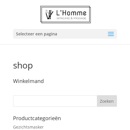
Selecteer een pagina
shop
Winkelmand
Productcategorieën
Gezichtsmasker