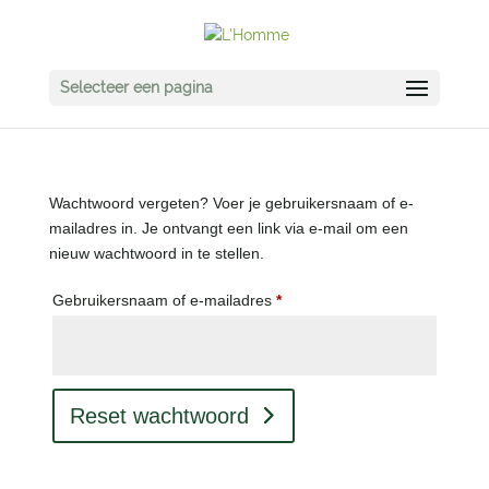
Selecteer een pagina
Wachtwoord vergeten? Voer je gebruikersnaam of e-
mailadres in. Je ontvangt een link via e-mail om een
nieuw wachtwoord in te stellen.
Vereist
Gebruikersnaam of e-mailadres
*
Reset wachtwoord