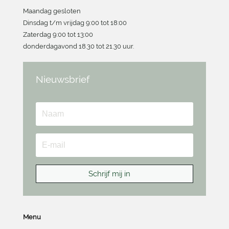
Maandag gesloten
Dinsdag t/m vrijdag 9:00 tot 18:00
Zaterdag 9:00 tot 13:00
donderdagavond 18.30 tot 21.30 uur.
Nieuwsbrief
Schrijf mij in
Menu